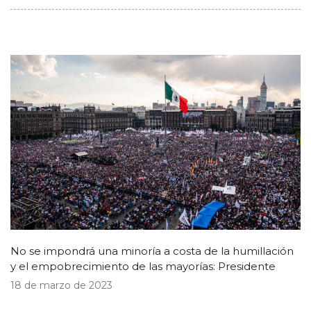
No se impondrá una minoría a costa de la humillación
y el empobrecimiento de las mayorías: Presidente
18 de marzo de 2023