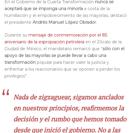
En el Gobierno de la Cuarta Transformación
nunca se
aceptará que se imponga una minoría
a costa de la
humillación y el empobrecimiento de las mayorías, destacó
el presidente
Andrés Manuel López Obrador
.
Durante su
mensaje de conmemoración por el 85
aniversario de la expropiación petrolera
en el Zócalo de la
Ciudad de México, el mandatario remarcó que “
sólo con el
apoyo de las mayorías se puede llevar a cabo una
transformación
popular para hacer valer la justicia y
enfrentar a los reaccionarios que se oponen a perder los
privilegios”.
Nada de zigzaguear, sigamos anclados
en nuestros principios, reafirmemos la
decisión y el rumbo que hemos tomado
desde que inició el gobierno. No a las