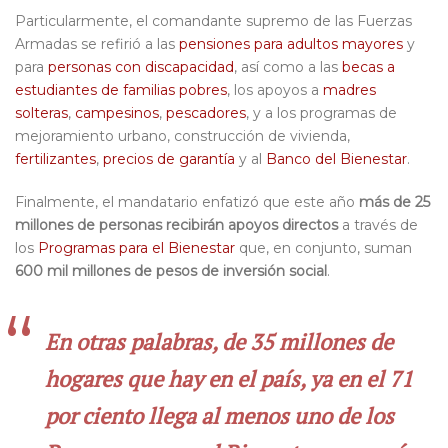
Particularmente, el comandante supremo de las Fuerzas
Armadas se refirió a las
pensiones para adultos mayores
y
para
personas con discapacidad
, así como a las
becas a
estudiantes de familias pobres
, los apoyos a
madres
solteras
,
campesinos
,
pescadores
, y a los programas de
mejoramiento urbano, construcción de vivienda,
fertilizantes
,
precios de garantía
y al
Banco del Bienestar
.
Finalmente, el mandatario enfatizó que este año
más de 25
millones de personas recibirán apoyos directos
a través de
los
Programas para el Bienestar
que, en conjunto, suman
600 mil millones de pesos de inversión social
.
En otras palabras, de 35 millones de
hogares que hay en el país, ya en el 71
por ciento llega al menos uno de los