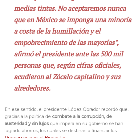
medias tintas. No aceptaremos nunca
que en México se imponga una minoría
a costa de la humillación y el
empobrecimiento de las mayorías",
afirmó el presidente ante las 500 mil
personas que, según cifras oficiales,
acudieron al Zócalo capitalino y sus
alrededores.
En ese sentido, el presidente López Obrador recordó que,
gracias a la política de
combate a la corrupción, de
austeridad y sin lujos
que impera en su gobierno se han
logrado ahorros, los cuales se destinan a financiar los
Programas para el Bienestar
.