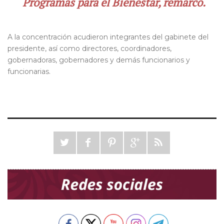
Programas para el Bienestar, remarcó.
A la concentración acudieron integrantes del gabinete del
presidente, así como directores, coordinadores,
gobernadoras, gobernadores y demás funcionarios y
funcionarias.