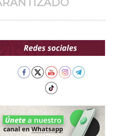
GARANTIZADO