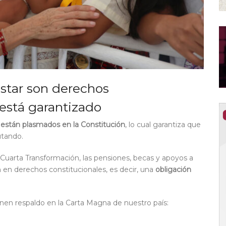
star son derechos
 está garantizado
 están plasmados en la Constitución
, lo cual garantiza que
utando.
a Cuarta Transformación, las pensiones, becas y apoyos a
 en derechos constitucionales, es decir, una
obligación
enen respaldo en la Carta Magna de nuestro país: