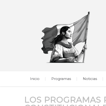
Inicio
Programas
Noticias
LOS PROGRAMAS 