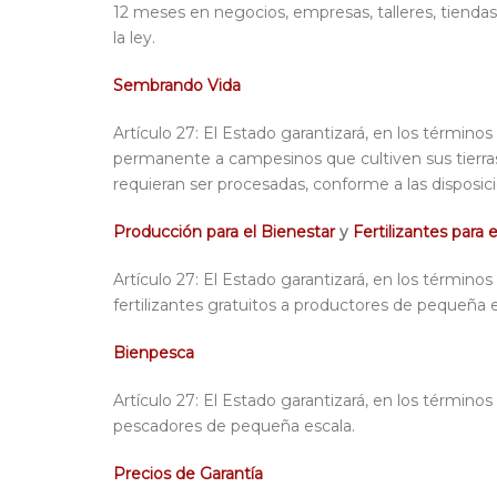
12 meses en negocios, empresas, talleres, tienda
la ley.
Sembrando Vida
Artículo 27: El Estado garantizará, en los términos 
permanente a campesinos que cultiven sus tierra
requieran ser procesadas, conforme a las disposici
Producción para el Bienestar
y
Fertilizantes para 
Artículo 27: El Estado garantizará, en los términos
fertilizantes gratuitos a productores de pequeña e
Bienpesca
Artículo 27: El Estado garantizará, en los términos
pescadores de pequeña escala.
Precios de Garantía