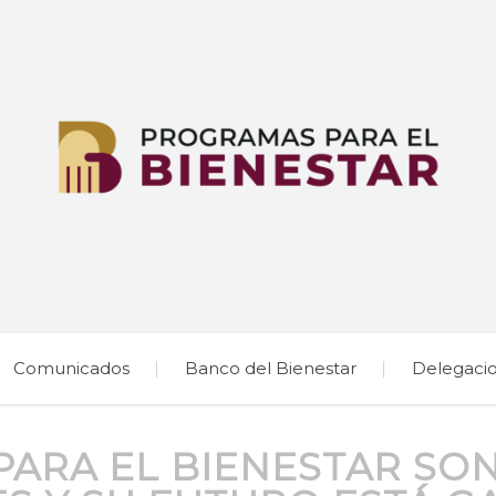
Comunicados
Banco del Bienestar
Delegaci
PARA EL BIENESTAR SO