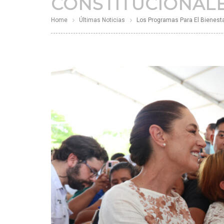
CONSTITUCIONALE
Home
Últimas Noticias
Los Programas Para El Bienesta