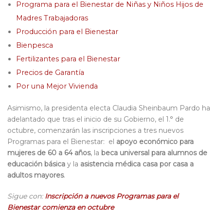
Programa para el Bienestar de Niñas y Niños Hijos de
Madres Trabajadoras
Producción para el Bienestar
Bienpesca
Fertilizantes para el Bienestar
Precios de Garantía
Por una Mejor Vivienda
Asimismo, la presidenta electa Claudia Sheinbaum Pardo ha
adelantado que tras el inicio de su Gobierno, el 1.° de
octubre, comenzarán las inscripciones a tres nuevos
Programas para el Bienestar: el
apoyo económico para
mujeres de 60 a 64 años
, la
beca universal para alumnos de
educación básica
y la
asistencia médica casa por casa a
adultos mayores
.
Sigue con:
Inscripción a nuevos Programas para el
Bienestar comienza en octubre