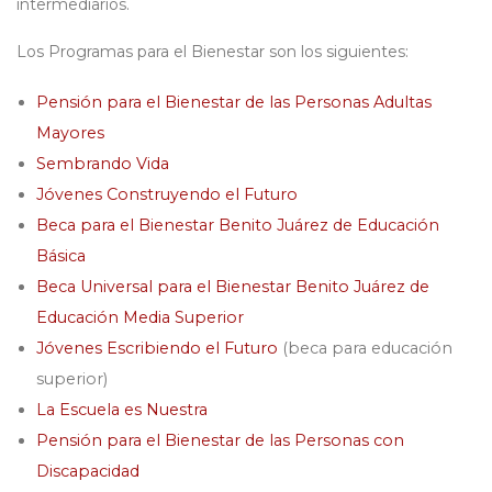
intermediarios.
Los Programas para el Bienestar son los siguientes:
Pensión para el Bienestar de las Personas Adultas
Mayores
Sembrando Vida
Jóvenes Construyendo el Futuro
Beca para el Bienestar Benito Juárez de Educación
Básica
Beca Universal para el Bienestar Benito Juárez de
Educación Media Superior
Jóvenes Escribiendo el Futuro
(beca para educación
superior)
La Escuela es Nuestra
Pensión para el Bienestar de las Personas con
Discapacidad