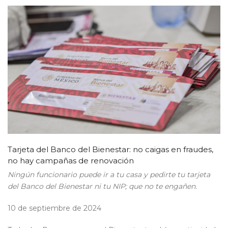
Tarjeta del Banco del Bienestar: no caigas en fraudes,
no hay campañas de renovación
Ningún funcionario puede ir a tu casa y pedirte tu tarjeta
del Banco del Bienestar ni tu NIP; que no te engañen.
10 de septiembre de 2024