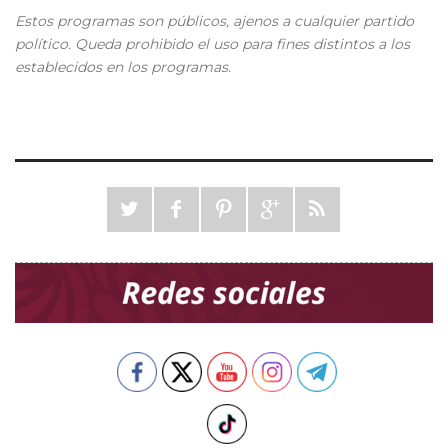
Estos programas son públicos, ajenos a cualquier partido
político. Queda prohibido el uso para fines distintos a los
establecidos en los programas.