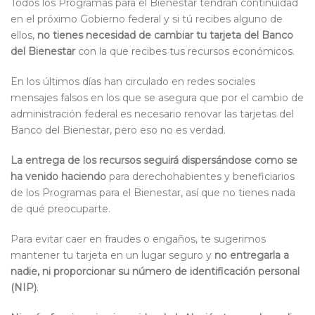
Todos los Programas para el Bienestar tendrán continuidad
en el próximo Gobierno federal y si tú recibes alguno de
ellos,
no tienes necesidad de cambiar tu tarjeta del Banco
del Bienestar
con la que recibes tus recursos económicos.
En los últimos días han circulado en redes sociales
mensajes falsos en los que se asegura que por el cambio de
administración federal es necesario renovar las tarjetas del
Banco del Bienestar, pero eso no es verdad.
La entrega de los recursos seguirá dispersándose como se
ha venido haciendo
para derechohabientes y beneficiarios
de los Programas para el Bienestar, así que no tienes nada
de qué preocuparte.
Para evitar caer en fraudes o engaños, te sugerimos
mantener tu tarjeta en un lugar seguro y
no entregarla a
nadie, ni proporcionar su número de identificación personal
(NIP)
.